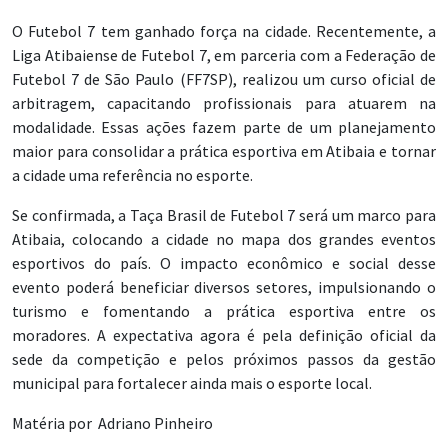
O Futebol 7 tem ganhado força na cidade. Recentemente, a
Liga Atibaiense de Futebol 7, em parceria com a Federação de
Futebol 7 de São Paulo (FF7SP), realizou um curso oficial de
arbitragem, capacitando profissionais para atuarem na
modalidade. Essas ações fazem parte de um planejamento
maior para consolidar a prática esportiva em Atibaia e tornar
a cidade uma referência no esporte.
Se confirmada, a Taça Brasil de Futebol 7 será um marco para
Atibaia, colocando a cidade no mapa dos grandes eventos
esportivos do país. O impacto econômico e social desse
evento poderá beneficiar diversos setores, impulsionando o
turismo e fomentando a prática esportiva entre os
moradores. A expectativa agora é pela definição oficial da
sede da competição e pelos próximos passos da gestão
municipal para fortalecer ainda mais o esporte local.
Matéria por Adriano Pinheiro