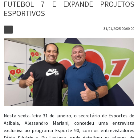
FUTEBOL 7 E EXPANDE PROJETOS
ESPORTIVOS
31/01/2025 00:00:00
Nesta sexta-feira 31 de janeiro, o secretário de Esportes de
Atibaia, Alessandro Mariani, concedeu uma entrevista
exclusiva ao programa Esporte 90, com os entrevistadores
Fábio Silvério e Du Lustosa, onde detalhou os planos de