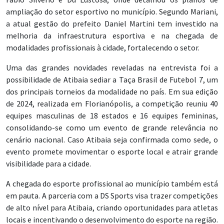
ampliação do setor esportivo no município. Segundo Mariani,
a atual gestão do prefeito Daniel Martini tem investido na
melhoria da infraestrutura esportiva e na chegada de
modalidades profissionais à cidade, fortalecendo o setor.
Uma das grandes novidades reveladas na entrevista foi a
possibilidade de Atibaia sediar a Taça Brasil de Futebol 7, um
dos principais torneios da modalidade no país. Em sua edição
de 2024, realizada em Florianópolis, a competição reuniu 40
equipes masculinas de 18 estados e 16 equipes femininas,
consolidando-se como um evento de grande relevância no
cenário nacional. Caso Atibaia seja confirmada como sede, o
evento promete movimentar o esporte local e atrair grande
visibilidade para a cidade.
A chegada do esporte profissional ao município também está
em pauta. A parceria com a DS Sports visa trazer competições
de alto nível para Atibaia, criando oportunidades para atletas
locais e incentivando o desenvolvimento do esporte na região.